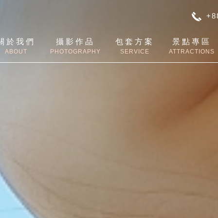
+8
關於我們
攝影作品
包套方案
景點專區
ABOUT
PHOTOGRAPHY
SERVICE
ATTRACTIONS